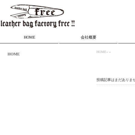
HOME
会社概要
HOME
»
»
HOME
投稿記事はまだありま