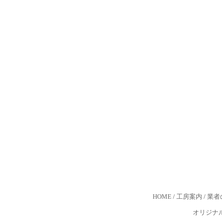
HOME
/
工房案内
/
業者
オリジナ