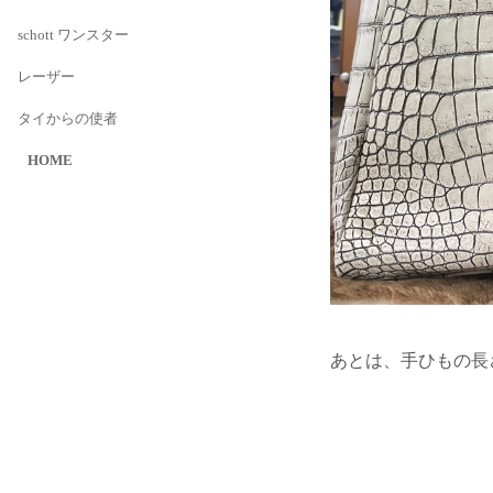
schott ワンスター
レーザー
タイからの使者
HOME
あとは、手ひもの長