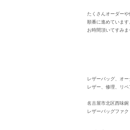
たくさんオーダーや
順番に進めています
お時間頂いてすみま
レザーバッグ、オー
レザー、修理、リペ
名古屋市北区西味鋺
レザーバッグファク